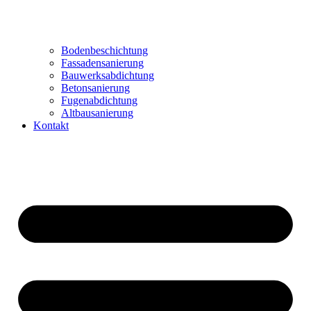
Bodenbeschichtung
Fassadensanierung
Bauwerksabdichtung
Betonsanierung
Fugenabdichtung
Altbausanierung
Kontakt