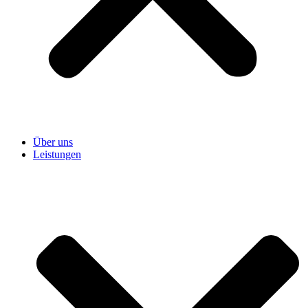
Über uns
Leistungen