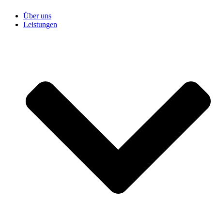
Über uns
Leistungen