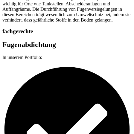
wichtig für Orte wie Tankstellen, Abscheideranlagen und
Auffangräume. Die Durchführung von Fugenversiegelungen in
diesen Bereichen trägt wesentlich zum Umweltschutz bei, indem sie
verhindert, dass gefährliche Stoffe in den Boden gelangen.
fachgerechte
Fugenabdichtung
In unserem Portfolio: