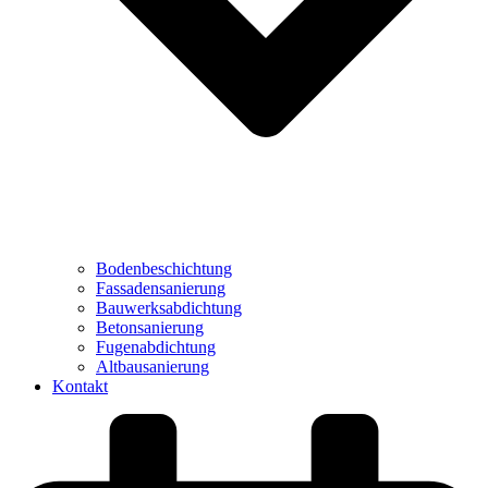
Bodenbeschichtung
Fassadensanierung
Bauwerksabdichtung
Betonsanierung
Fugenabdichtung
Altbausanierung
Kontakt