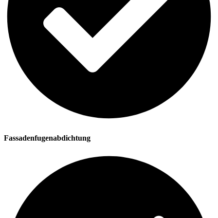
Fassadenfugenabdichtung