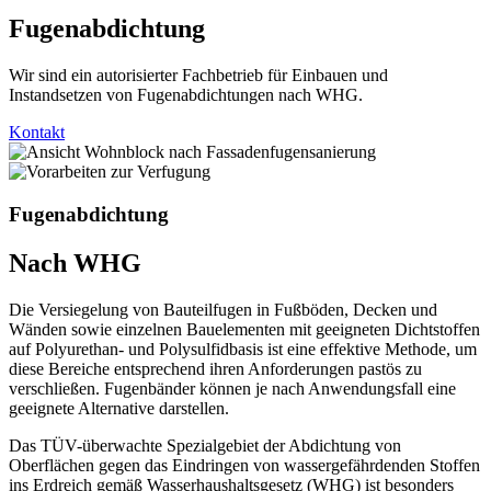
Fugenabdichtung
Wir sind ein autorisierter Fachbetrieb für Einbauen und
Instandsetzen von Fugenabdichtungen nach WHG.
Kontakt
Fugenabdichtung
Nach WHG
Die Versiegelung von Bauteilfugen in Fußböden, Decken und
Wänden sowie einzelnen Bauelementen mit geeigneten Dichtstoffen
auf Polyurethan- und Polysulfidbasis ist eine effektive Methode, um
diese Bereiche entsprechend ihren Anforderungen pastös zu
verschließen. Fugenbänder können je nach Anwendungsfall eine
geeignete Alternative darstellen.
Das TÜV-überwachte Spezialgebiet der Abdichtung von
Oberflächen gegen das Eindringen von wassergefährdenden Stoffen
ins Erdreich gemäß Wasserhaushaltsgesetz (WHG) ist besonders