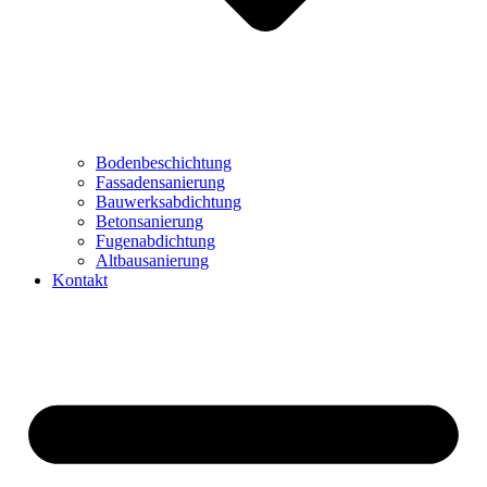
Bodenbeschichtung
Fassadensanierung
Bauwerksabdichtung
Betonsanierung
Fugenabdichtung
Altbausanierung
Kontakt