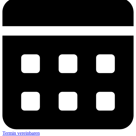
Termin vereinbaren