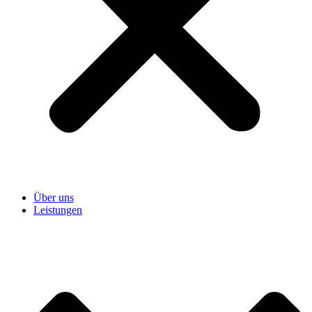
Über uns
Leistungen