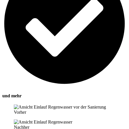
und mehr
Vorher
Nachher