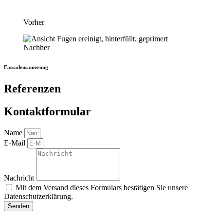
Vorher
Nachher
Fassadensanierung
Referenzen
Kontaktformular
Name
E-Mail
Nachricht
Mit dem Versand dieses Formulars bestätigen Sie unsere
Datenschutzerklärung.
Senden