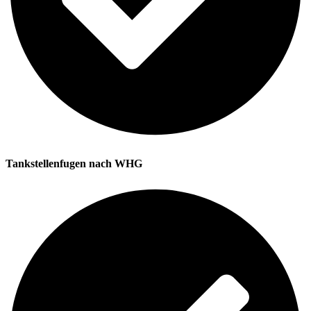
Tankstellenfugen nach WHG