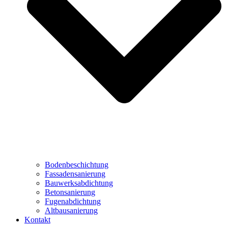
Bodenbeschichtung
Fassadensanierung
Bauwerksabdichtung
Betonsanierung
Fugenabdichtung
Altbausanierung
Kontakt